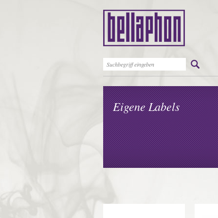
Eigene Labels