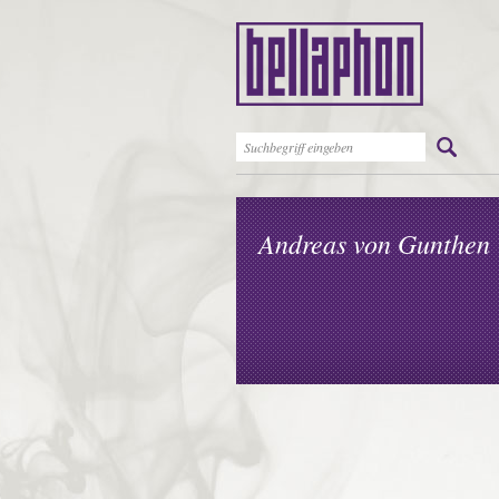
Andreas von Gunthen