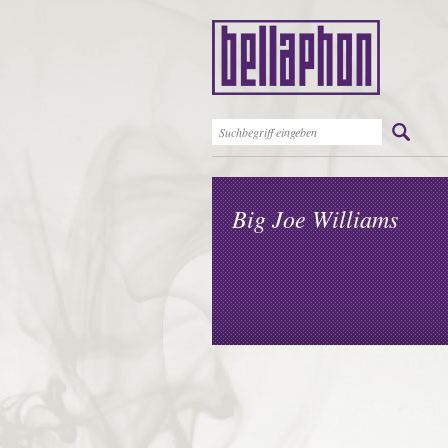
Big Joe Williams