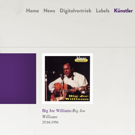
Big Joe Williams
Big Joe
Williams
29.04.1996