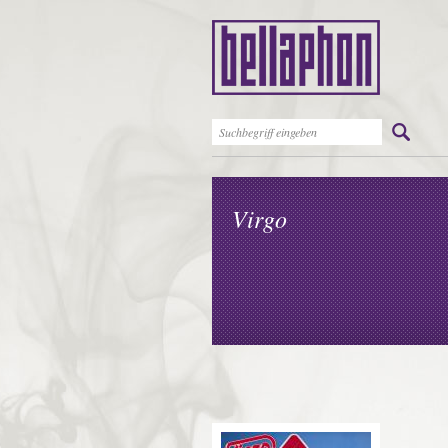
Virgo