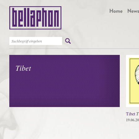
Tibet
Tibet
T
19.06.2