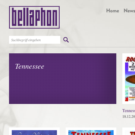
Tennessee
Tennes
18.12.2