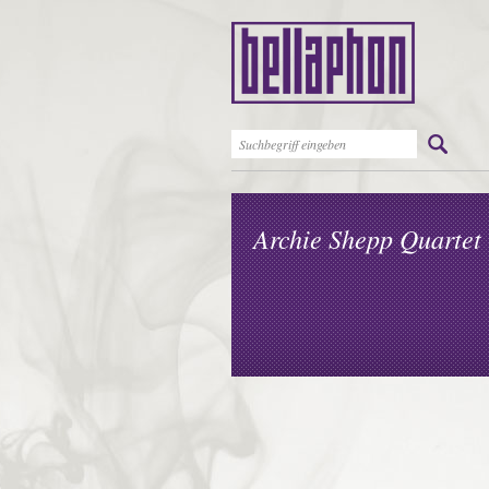
Archie Shepp Quartet