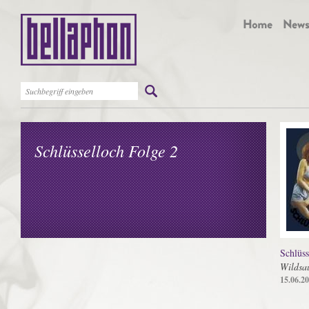
Schlüsselloch Folge 2
Schlüss
Wildsa
15.06.2