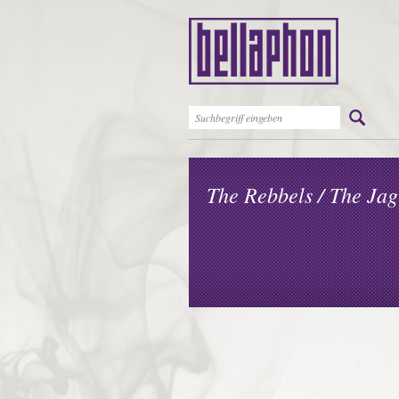
The Rebbels / The Jag