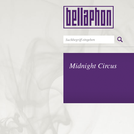
Midnight Circus