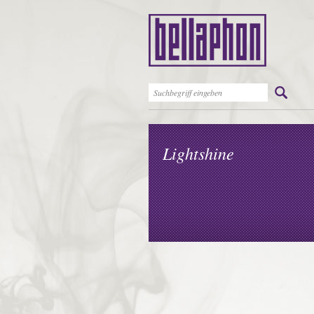
Lightshine