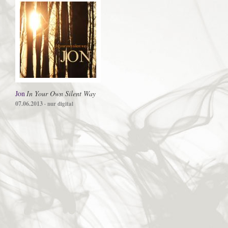
Jon
In Your Own Silent Way
07.06.2013
· nur digital