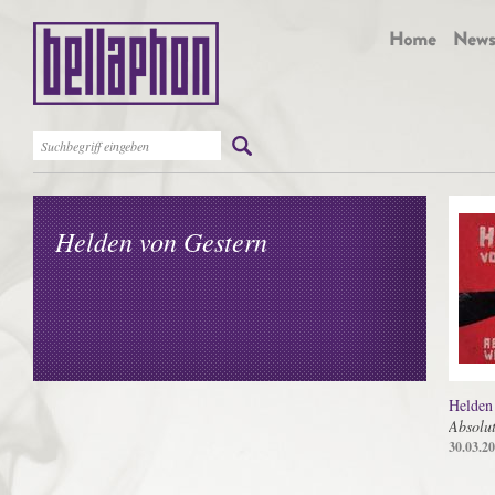
Helden von Gestern
Helden
Absolu
30.03.2