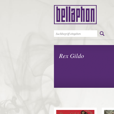
Rex Gildo