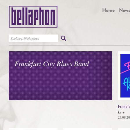
Frankfurt City Blues Band
Frankfu
Live
23.08.2