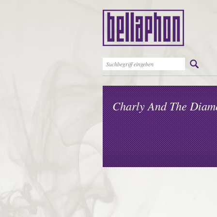
Charly And The Diam