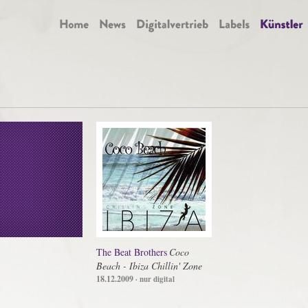
The Beat Brothers
Coco
Beach - Ibiza Chillin' Zone
18.12.2009
· nur digital