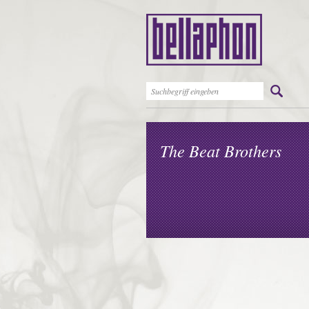
The Beat Brothers