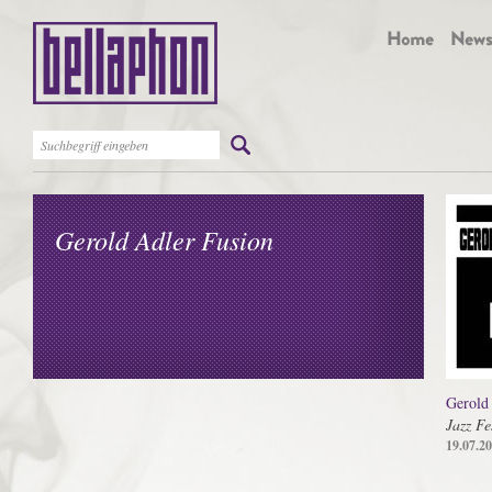
Gerold Adler Fusion
Gerold
Jazz Fe
19.07.2