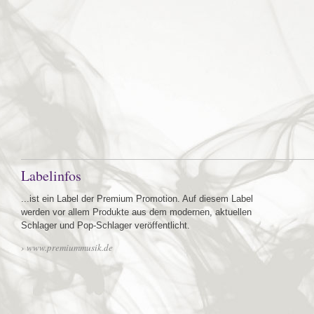
Labelinfos
...ist ein Label der Premium Promotion. Auf diesem Label
werden vor allem Produkte aus dem modernen, aktuellen
Schlager und Pop-Schlager veröffentlicht.
› www.premiummusik.de