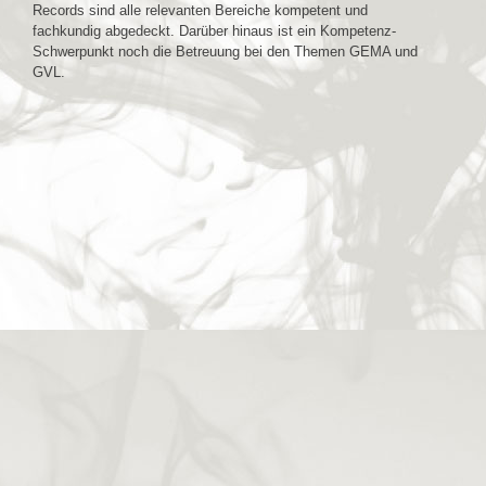
Records sind alle relevanten Bereiche kompetent und
fachkundig abgedeckt. Darüber hinaus ist ein Kompetenz-
Schwerpunkt noch die Betreuung bei den Themen GEMA und
GVL.