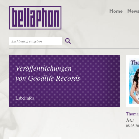
Veröffentlichungen
von Goodlife Records
Labelinfos
Thomas
Jetzt
08.05.2