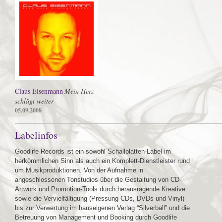
Claus Eisenmann
Mein Herz
schlägt weiter
05.09.2008
Labelinfos
Goodlife Records ist ein sowohl Schallplatten-Label im
herkömmlichen Sinn als auch ein Komplett-Dienstleister rund
um Musikproduktionen. Von der Aufnahme in
angeschlossenen Tonstudios über die Gestaltung von CD-
Artwork und Promotion-Tools durch herausragende Kreative
sowie die Vervielfältigung (Pressung CDs, DVDs und Vinyl)
bis zur Verwertung im hauseigenen Verlag “Silverball” und die
Betreuung von Management und Booking durch Goodlife