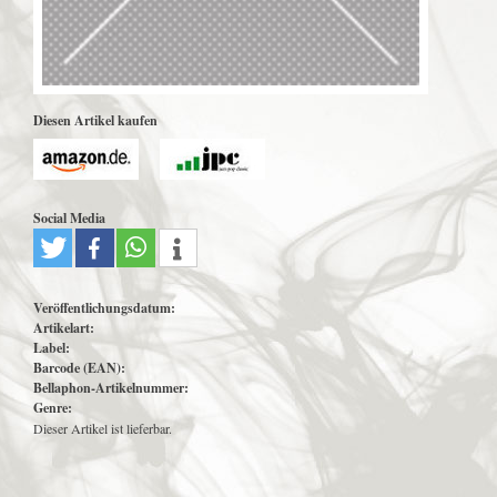
Diesen Artikel kaufen
Social Media
Veröffentlichungsdatum:
Artikelart:
Label:
Barcode (EAN):
Bellaphon-Artikelnummer:
Genre:
Dieser Artikel ist lieferbar.